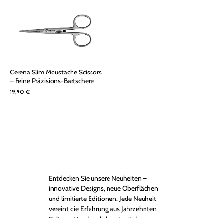
Cerena Slim Moustache Scissors
– Feine Präzisions-Bartschere
19,90 €
Entdecken Sie unsere Neuheiten –
innovative Designs, neue Oberflächen
und limitierte Editionen. Jede Neuheit
vereint die Erfahrung aus Jahrzehnten