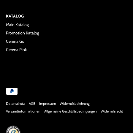
KATALOG
Main Katalog
Promotion Katalog
Cerena Go
Cerena Pink
Datenschutz
AGB
Impressum
Widerrufsbelehrung
Versandinformationen
Allgemeine Geschäftsbedingungen
Widerrufsrecht